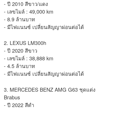
- ปี 2010 สีขาว/แดง
- เลขไมล์ : 49,000 km
- 8.9 ล้านบาท
- มีไฟแนนซ์ เปลี่ยนสัญญาผ่อนต่อได้
2. LEXUS LM300h
- ปี 2020 สีขาว
- เลขไมล์ : 38,888 km
- 4.5 ล้านบาท
- มีไฟแนนซ์ เปลี่ยนสัญญาผ่อนต่อได้
3. MERCEDES BENZ AMG G63 ชุดแต่ง
Brabus
- ปี 2022 สีดำ