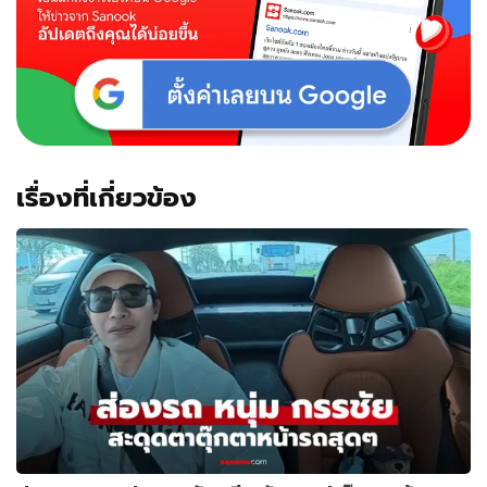
ไม่
ธรรมดา!
เรื่องที่เกี่ยวข้อง