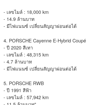
- เลขไมล์ : 18,000 km
- 14.9 ล้านบาท
- มีไฟแนนซ์ เปลี่ยนสัญญาผ่อนต่อได้
4. PORSCHE Cayenne E-Hybrid Coupé
- ปี 2020 สีเทา
- เลขไมล์ : 48,315 km
- 4.7 ล้านบาท
- มีไฟแนนซ์ เปลี่ยนสัญญาผ่อนต่อได้
5. PORSCHE RWB
- ปี 1991 สีฟ้า
- เลขไมล์ : 57,942 km
- 11.5 ล้านบาท"