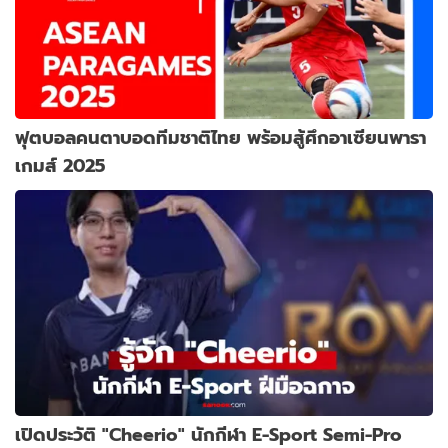
ฟุตบอลคนตาบอดทีมชาติไทย พร้อมสู้ศึกอาเซียนพารา
เกมส์ 2025
เปิดประวัติ "Cheerio" นักกีฬา E-Sport Semi-Pro