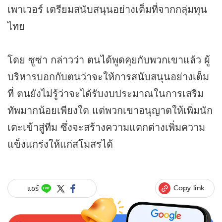
เพาเวอร์ เตรียมสนับสนุนอย่างเต็มที่จากกลุ่มทุน
ไทย
โดย ซูซ่า กล่าวว่า ตนได้พูดคุยกับพวกเขาแล้ว ผู้
บริหารบอกกับตนว่าจะให้การสนับสนุนอย่างเต็ม
ที่ ตนยังไม่รู้ว่าจะได้รับงบประมาณในการเสริม
ทัพมากน้อยเพียงใด แต่พวกเขาอนุญาตให้เพิ่มนัก
เตะเข้าสู่ทีม ซึ่งจะสร้างความแตกต่างเพิ่มความ
แข็งแกร่งให้แก่สโมสรได้
Copy link
แชร์