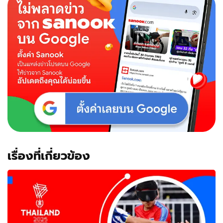
เรื่องที่เกี่ยวข้อง