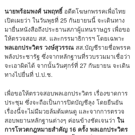
นายพร้อมพงศ์ นพฤทธิ์
อดีตโฆษกพรรคเพื่อไทย
เปิดเผยว่า ในวันพุธที่ 25 กันยายนนี้ จะเดินทาง
มายื่นหนังสือถึงประธานสภาผู้แทนราษฎร เพื่อขอ
ให้ตรวจสอบ สส. และกรรมาธิการฯ โดยเฉพาะ
พลเอกประวิตร วงษ์สุวรรณ
สส.บัญชีรายชื่อพรรค
พลังประชารัฐ ซึ่งจากหลักฐานที่รวบรวมมาเชื่อว่า
จะเอาผิดได้ จากนั้นวันศุกร์ที่ 27 กันยายน จะเดิน
ทางไปยื่นที่ ป.ป.ช.
เพื่อขอให้ตรวจสอบพลเอกประวิตร เรื่องขาดการ
ประชุม ซึ่งจะถือเป็นการปิดบัญชีลุง โดยยืนยัน
เรื่องนี้จะไม่มีมวยล้มต้มคนดู และจากการตรวจ
สอบพยานหลักฐานต่างๆ ค่อนข้างชัดเจนว่า
ใน
การโหวตกฎหมายสำคัญ 16 ครั้ง พลเอกประวิตร