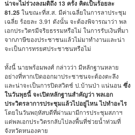
น่าจะไม่ร่วงลงมติถึง 13 ครั้ง คิดเป็นร้อยละ
81.25
ในขณะที่ส.ส. มีค่าเฉลี่ยในการลาประชุม
เฉลี่ย ร้อยละ 3.91 ดังนั้น จะต้องพิจารณาว่า พล
เอกประวิตรมีจริยธรรมหรือไม่ ในการรับเงินที่มา
จากภาษีของประชาชนแล้วไม่มาทำงานและน่า
จะเป็นการทรยศประชาชนหรือไม่
ทั้งนี้ นายพร้อมพงศ์ กล่าวว่า มีหลักฐานหลาย
อย่างที่หากเปิดออกมาประชาชนจะต้องตะลึง
และน่าจะเป็นการปิดสวิตช์ ป.บ้านป่า แน่นอน
ซึ่ง
ในวันพุธนี้ จะเปิดหลักฐานสำคัญว่า พลเอก
ประวิตรลาการประชุมแล้วไปอยู่ไหน ไปทำอะไร
โดยในวันพฤหัสบดีที่ผ่านมามีการประชุมสภาฯ
แต่พลเอกประวิตรกลับไปลงพื้นที่ช่วยน้ำท่วมที่
จังหวัดหนองคาย