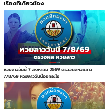
เรื่องที่เกี่ยวข้อง
หวยลาววันนี้ 7 สิงหาคม 2569 ตรวจผลหวยลาว
7/8/69 หวยลาววันนี้ออกอะไร