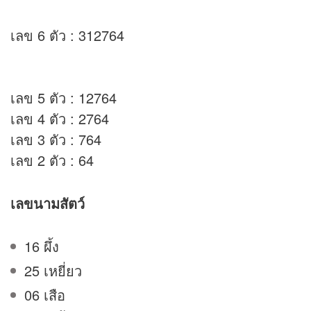
เลข 6 ตัว : 312764
เลข 5 ตัว : 12764
เลข 4 ตัว : 2764
เลข 3 ตัว : 764
เลข 2 ตัว : 64
เลขนามสัตว์
16 ผึ้ง
25 เหยี่ยว
06 เสือ