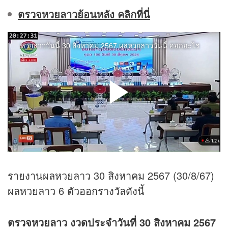
ตรวจหวยลาวย้อนหลัง คลิกที่นี่
รายงานผลหวยลาว 30 สิงหาคม 2567 (30/8/67)
ผลหวยลาว 6 ตัวออกรางวัลดังนี้
ตรวจหวย
ลาว งวดประจำวันที่ 30 สิงหาคม 2567