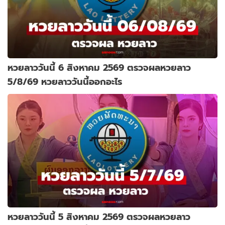
หวยลาววันนี้ 6 สิงหาคม 2569 ตรวจผลหวยลาว
5/8/69 หวยลาววันนี้ออกอะไร
หวยลาววันนี้ 5 สิงหาคม 2569 ตรวจผลหวยลาว