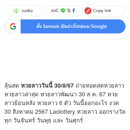
Copy link
แชร์
กดฟัง
ตั้ง Sanook เป็นข่าวโปรดบน Google
ลุ้นสด
หวย
ลาววันนี้ 30/8/67
ถ่ายทอดสดหวยลาว
หวยลาวล่าสุด หวยลาวพัฒนา 30 ส.ค. 67 หวย
ลาวย้อนหลัง หวยลาว 6 ตัว วันนี้ออกอะไร งวด
30 สิงหาคม 2567 Laolottery หวยลาว ออกรางวัล
ทุก วันจันทร์ วันพุธ และ วันศุกร์