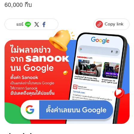
60,000 กีบ
Copy link
แชร์