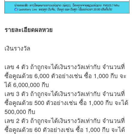
รายละเอียดผลหวย
เงินรางวัล
เลข 4 ตัว ถ้าถูกจะได้เงินรางวัลเท่ากับ จำนวนที่
ซื้อคูณด้วย 6,000 ตัวอย่างเช่น ซื้อ 1,000 กีบ จะ
ได้ 6,000,000 กีบ
เลข 3 ตัว ถ้าถูกจะได้เงินรางวัลเท่ากับ จำนวนที่
ซื้อคูณด้วย 500 ตัวอย่างเช่น ซื้อ 1,000 กีบ จะได้
500,000 กีบ
เลข 2 ตัว ถ้าถูกจะได้เงินรางวัลเท่ากับ จำนวนที่
ซื้อคูณด้วย 60 ตัวอย่างเช่น ซื้อ 1,000 กีบ จะได้