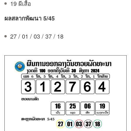
19 ผีเสื้อ
ผลสลาก
พัฒนา 5/45
27 / 01 / 03 / 37 / 18