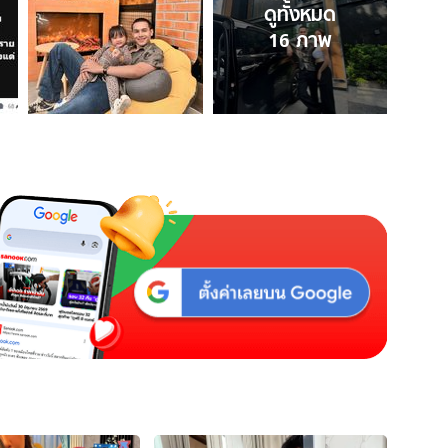
ดูทั้งหมด
16
ภาพ