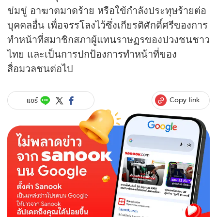
ข่มขู่ อาฆาตมาดร้าย หรือใข้กำลังประทุษร้ายต่อ
บุคคลอื่น เพื่อจรรโลงไว้ซึ่งเกียรติศักดิ์ศรีของการ
ทำหน้าที่สมาชิกสภาผู้แทนราษฏรของปวงชนชาว
ไทย และเป็นการปกป้องการทำหน้าที่ของ
สื่อมวลชนต่อไป
Copy link
แชร์