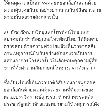
ให้เหตุผลว่าเป็นการพูดคุยหยอกล้อกันเล่นด้วย
ความคุ้นเคยกันมาอย่างยาวนานกันผู้สื่อข่าวสาย
ความมั่นคงรายดังกล่าวนั้น
สภาวิชาชีพข่าววิทยุและโทรทัศน์ไทย และ
สมาคมนักข่าววิทยุและโทรทัศน์ไทย ได้ติดตาม
ตรวจสอบด้วยความห่วงใยแล้วเห็นว่าจาก
คลิป
ภาพเหตุการณ์ยืนยันอย่างชัดแจ้งว่าเป็นการ
แสดงอาการโกรธเกรี้ยวในลักษณะคุกคามผู้สื่อ
ข่าวที่ตั้งคำถามสัมภาษณ์ในช่วงเวลาดังกล่าว
ซึ่งเป็นเรื่องที่เกินกว่าปกติวิสัยของการพูดคุยห
ยอกล้อกันด้วยความคุ้นเคยตามที่ทีมงานของ
พล.อ.ประวิตร วงษ์สุวรรณ หัวหน้าพรรคพลัง
ประชารัฐกล่าวอ้างและพยายามให้เหตุการณ์ดัง