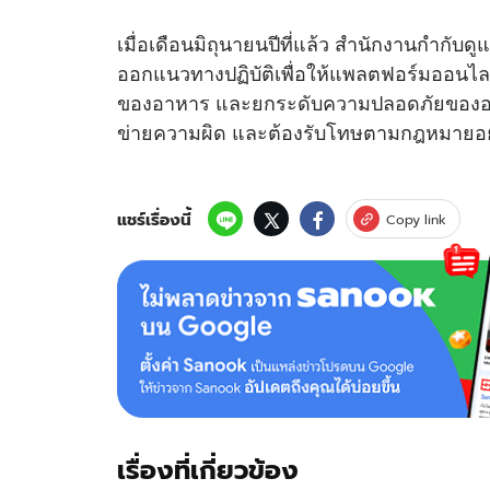
เมื่อเดือนมิถุนายนปีที่แล้ว สำนักงานกำกั
ออกแนวทางปฏิบัติเพื่อให้แพลตฟอร์มออนไล
ของอาหาร และยกระดับความปลอดภัยของอาหา
ข่ายความผิด และต้องรับโทษตามกฎหมายอ
แชร์เรื่องนี้
Copy link
เรื่องที่เกี่ยวข้อง