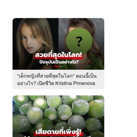
"เด็กหญิงที่สวยที่สุดในโลก" ตอนนี้เป็น
อย่างไร? เปิดชีวิต Kristina Pimenova
ในวัย 20 ปี