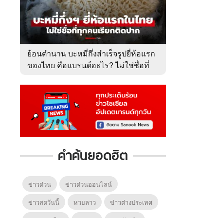
ย้อนตำนาน บะหมี่กึ่งสำเร็จรูปยี่ห้อแรก
ของไทย คือแบรนด์อะไร? ไม่ใช่ชื่อที่
คนเรียกติดปาก
คำค้นยอดฮิต
ข่าวด่วน
ข่าวด่วนออนไลน์
ข่าวสดวันนี้
หวยลาว
ข่าวต่างประเทศ