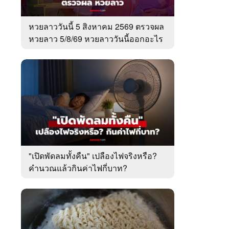
หวยลาววันนี้ 5 สิงหาคม 2569 ตรวจผล
หวยลาว 5/8/69 หวยลาววันนี้ออกอะไร
"เปิดพัดลมทั้งคืน" เปลืองไฟจริงหรือ?
คำนวณแล้วกินค่าไฟกี่บาท?