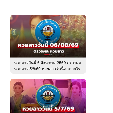
หวยลาววันนี้ 6 สิงหาคม 2569 ตรวจผล
หวยลาว 5/8/69 หวยลาววันนี้ออกอะไร