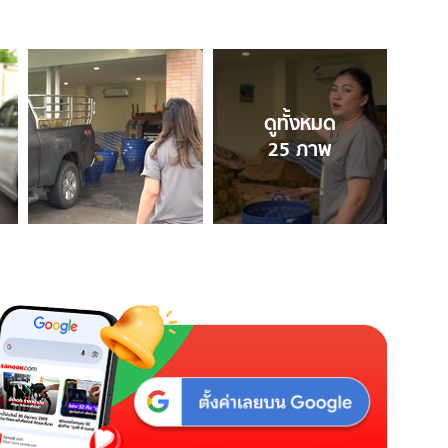
ดูทั้งหมด
25
ภาพ