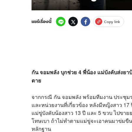
แชร์เรื่องนี้
Copy link
กัน จอมพลัง บุกช่วย 4 พี่น้อง แม่บังคับส่งยา
ตาย
จากกรณี กัน จอมพลัง พร้อมทีมงาน ประชุมร
และหน่วยงานที่เกี่ยวข้อง หลังมีหญิงสาว 17
แม่ขู่บังคับน้องสาว 13 ปี และ 5 ขวบ ไปขา
โทษเบา ถ้าไม่ทำตามแม่ขู่จะเอาคนมาข่มขืน
หลักฐาน