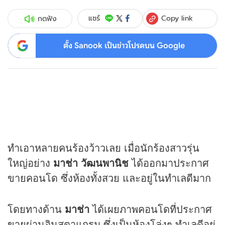
Copy link
แชร์
กดฟัง
ตั้ง Sanook เป็นข่าวโปรดบน Google
ทำเอาหลายคนร้องว้าวเลย เมื่อนักร้องสาวรุ่น
ใหญ่อย่าง
มาช่า วัฒนพานิช
ได้ออกมาประกาศ
ขายคอนโด ซึ่งห้องทั้งสวย และอยู่ในทำเลดีมาก
โดยทางด้าน
มาช่า
ได้เผยภาพคอนโดที่ประกาศ
ขายผ่านอินสตาแกรม ซึ่งเป็นห้องโล่งๆ ทำเลดีอยู่