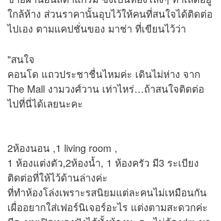
ใกล้ห้าง ส่วนราคานั้นอุบไว้ให้คนที่สนใจได้ติดต่อ
ไปเอง ตามแคปชั่นของ มาช่า ที่เขียนไว้ว่า
"สนใจ
คอนโด แถวประชาชื่นไหมค่ะ เดินไม่ห่าง จาก
The Mall งามวงศ์วาน เท่าไหร่…ถ้าสนใจติดต่อ
ไปที่นี่ได้เลยนะคะ
2ห้องนอน ,1 living room ,
1 ห้องแต่งตัว,2ห้องน้ำ, 1 ห้องครัว มี3 ระเบียง
ติดต่อที่ให้ไว้ด้านล่างค่ะ
ที่ทำห้องโล่งเพราะรสนิยมแต่ละคนไม่เหมือนกัน
เผื่ออยากใส่เฟอร์นิเจอร์อะไร แต่งตามสะดวกค่ะ