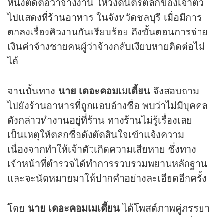
หนึ่งติดต่อว่าจ้างงาน ให้วงดนตรีตลกของเจ้าตัว
ไปแสดงที่
ร้านอาหาร
ในจังหวัดชลบุรี เมื่อมีการ
ตกลงเรื่องคิวงานกันเรียบร้อย ถึงขั้นตอนการจ่าย
เงินค่าจ้างชายคนผู้ว่าจ้างกลับเงียบหายติดต่อไม่
ได้
จานนั้นทาง
นาย เดอะคอมเมเดี้ยน
จึงสอบถาม
ไปยังร้านอาหารที่ถูกแอบอ้างชื่อ พบว่าไม่มีบุคคล
ดังกล่าวทำงานอยู่ที่ร้าน ทางร้านไม่รู้เรื่องเลย
เป็นเหตุให้ตลกชื่อดังตัดสินใจเข้าแจ้งความ
เนื่องจากทำให้เจ้าตัวเกิดความเสียหาย ซึ่งทาง
เจ้าหน้าที่ตำรวจได้ทำการรวบรวมพยานหลักฐาน
และจะนัดหมายมาให้ปากคำอย่างละเอียดอีกครั้ง
โดย
นาย เดอะคอมเมเดี้ยน
ได้โพสต์ภาพคู่ภรรยา