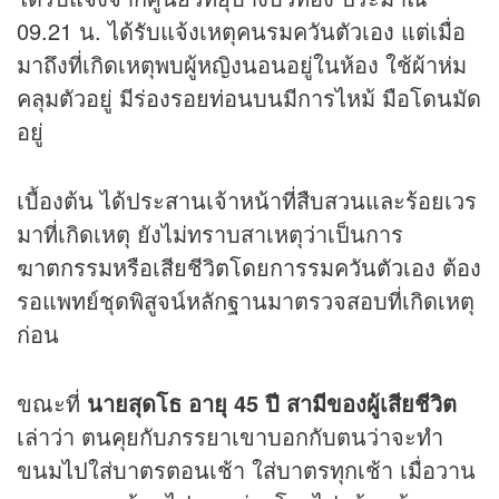
09.21 น. ได้รับแจ้งเหตุคนรมควันตัวเอง แต่เมื่อ
มาถึงที่เกิดเหตุพบผู้หญิงนอนอยู่ในห้อง ใช้ผ้าห่ม
คลุมตัวอยู่ มีร่องรอยท่อนบนมีการไหม้ มือโดนมัด
อยู่
เบื้องต้น ได้ประสานเจ้าหน้าที่สืบสวนและร้อยเวร
มาที่เกิดเหตุ ยังไม่ทราบสาเหตุว่าเป็นการ
ฆาตกรรมหรือเสียชีวิตโดยการรมควันตัวเอง ต้อง
รอแพทย์ชุดพิสูจน์หลักฐานมาตรวจสอบที่เกิดเหตุ
ก่อน
ขณะที่
นายสุดโธ อายุ 45 ปี สามีของผู้เสียชีวิต
เล่าว่า ตนคุยกับภรรยาเขาบอกกับตนว่าจะทำ
ขนมไปใส่บาตรตอนเช้า ใส่บาตรทุกเช้า เมื่อวาน