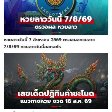
หวยลาววันนี้ 7 สิงหาคม 2569 ตรวจผลหวยลาว
7/8/69 หวยลาววันนี้ออกอะไร