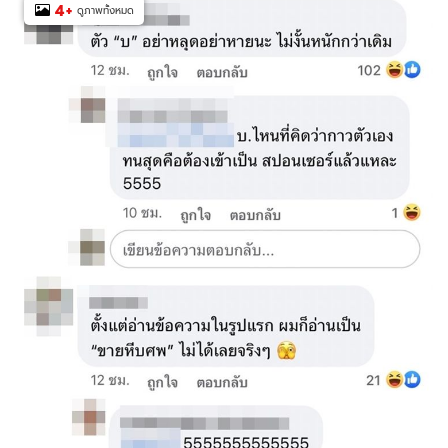
4
+
ดูภาพทั้งหมด