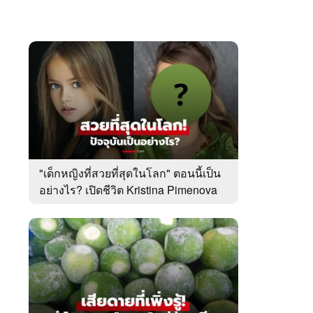
"เด็กหญิงที่สวยที่สุดในโลก" ตอนนี้เป็น
อย่างไร? เปิดชีวิต Kristina Pimenova
ในวัย 20 ปี