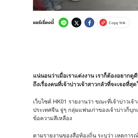
แชร์เรื่องนี้
Copy link
แน่นอนว่าเมื่อเราแต่งงาน เราก็ต้องอยากดูด
ถึงเรื่องคนที่เจ้าบ่าวเจ้าสาวกลัวที่จะเจอที่ส
เว็บไซต์ HK01 รายงานว่า ขณะที่เจ้าบ่าวเจ้
ประเทศจีน จู่ๆ กลุ่มแฟนเก่าของเจ้าบ่าวก็บ
ข้อความสีเหลือง
ตามรายงานของสื่อท้องถิ่น ระบุว่า เหตุการณ์ดังก