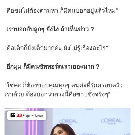
"คือชมไม่ต้องตามหา ก็มีคนบอกอยู่แล้วไหม"
เราบอกกับลูกๆ ยังไง ถ้าเห็นข่าว ?
"คือเด็กก็ยังเด็กมากค่ะ ยังไม่รู้เรื่องอะไร"
อีกมุม ก็มีคนซัพพอร์ตเราเยอะมาก ?
"ใช่ค่ะ ก็ต้องขอบคุณทุกๆ คนค่ะที่รักครอบครัว
เราด้วย ต้องบอกว่าตรงนี้คือซาบซึ้งจริงๆ"
33
+
ดูภาพทั้งหมด