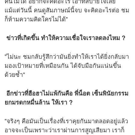
คนไม่ได้ อยากจะคิดอะไร เอาที่สบายใจเลย
แม้แต่วันนี้ คนดูสัมภาษณ์นี้จบ จะคิดอะไรต่อ ชม
ก็ห้ามความคิดใครไม่ได้"
ข่าวที่เกิดขึ้น ทำให้ความเชื่อใจเราลดลงไหม ?
"ไม่นะ ชมกลับรู้สึกว่ามันยิ่งทำให้เราได้ยิ่งกลับมา
มองเป้าหมายที่เหมือนกัน ได้จับมือกันแน่นขึ้น
ด้วยซ้ำ"
อีกข่าวที่ฮือฮาไม่แพ้กันคือ พี่น็อต เซ็นพินัยกรรม
ยกมรดกหมื่นล้าน ให้เรา ?
"จริงๆ คือมันเป็นเรื่องที่เราคุยกันมาตลอดอยู่แล้ว
อาจจะเป็นเพราะว่าเราผ่านการสูญเสียมา เราก็