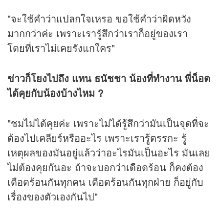
"จะใช้คำว่าแปลกใจเหรอ ขอใช้คำว่าผิดหวัง
มากกว่าค่ะ เพราะเรารู้สึกว่าเราก็อยู่ของเรา
โดยที่เราไม่เคยรังแกใคร"
ข่าวก็โยงไปถึง แทน ธนัชชา น้องที่ทำงาน พี่น็อต
ได้คุยกับน้องบ้างไหม ?
"ชมไม่ได้คุยค่ะ เพราะไม่ได้รู้สึกว่ามันเป็นจุดที่จะ
ต้องไปเคลียร์หรืออะไร เพราะเรารู้ตรรกะ รู้
เหตุผลของมันอยู่แล้วว่าอะไรมันเป็นอะไร มันเลย
ไม่ต้องคุยกันอะ ถ้าจะบอกว่าเดือดร้อน ก็คงต้อง
เดือดร้อนกันทุกคน เดือดร้อนกันทุกฝ่าย ก็อยู่กับ
เรื่องของตัวเองกันไป"