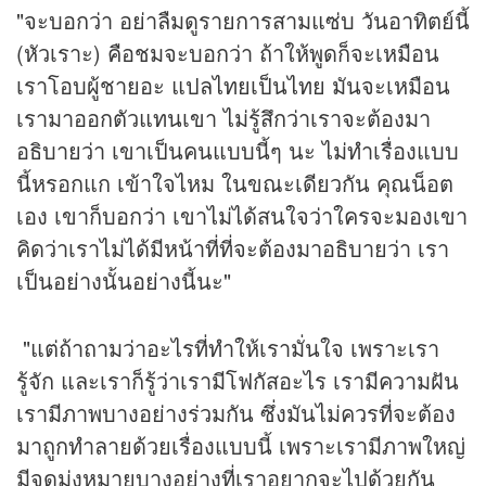
"จะบอกว่า อย่าลืมดูรายการสามแซ่บ วันอาทิตย์นี้
(หัวเราะ) คือชมจะบอกว่า ถ้าให้พูดก็จะเหมือน
เราโอบผู้ชายอะ แปลไทยเป็นไทย มันจะเหมือน
เรามาออกตัวแทนเขา ไม่รู้สึกว่าเราจะต้องมา
อธิบายว่า เขาเป็นคนแบบนี้ๆ นะ ไม่ทำเรื่องแบบ
นี้หรอกแก เข้าใจไหม ในขณะเดียวกัน คุณน็อต
เอง เขาก็บอกว่า เขาไม่ได้สนใจว่าใครจะมองเขา
คิดว่าเราไม่ได้มีหน้าที่ที่จะต้องมาอธิบายว่า เรา
เป็นอย่างนั้นอย่างนี้นะ"
"แต่ถ้าถามว่าอะไรที่ทำให้เรามั่นใจ เพราะเรา
รู้จัก และเราก็รู้ว่าเรามีโฟกัสอะไร เรามีความฝัน
เรามีภาพบางอย่างร่วมกัน ซึ่งมันไม่ควรที่จะต้อง
มาถูกทำลายด้วยเรื่องแบบนี้ เพราะเรามีภาพใหญ่
มีจุดมุ่งหมายบางอย่างที่เราอยากจะไปด้วยกัน