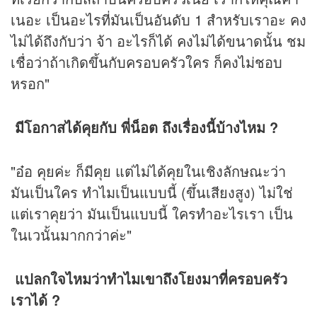
เนอะ เป็นอะไรที่มันเป็นอันดับ 1 สำหรับเราอะ คง
ไม่ได้ถึงกับว่า จ้า อะไรก็ได้ คงไม่ได้ขนาดนั้น ชม
เชื่อว่าถ้าเกิดขึ้นกับครอบครัวใคร ก็คงไม่ชอบ
หรอก"
มีโอกาสได้คุยกับ พี่น็อต ถึงเรื่องนี้บ้างไหม ?
"อ๋อ คุยค่ะ ก็มีคุย แต่ไม่ได้คุยในเชิงลักษณะว่า
มันเป็นใคร ทำไมเป็นแบบนี้ (ขึ้นเสียงสูง) ไม่ใช่
แต่เราคุยว่า มันเป็นแบบนี้ ใครทำอะไรเรา เป็น
ในเวนั้นมากกว่าค่ะ"
แปลกใจไหมว่าทำไมเขาถึงโยงมาที่ครอบครัว
เราได้ ?