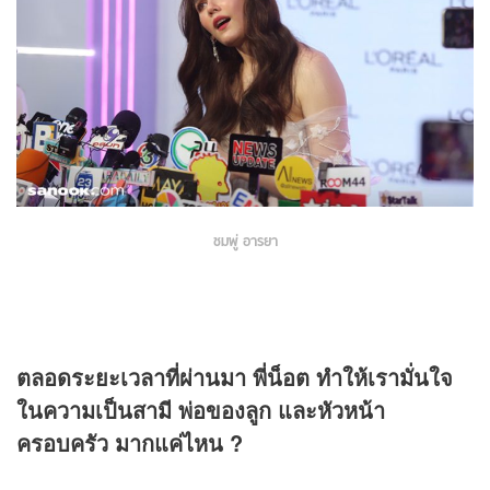
ชมพู่ อารยา
ตลอดระยะเวลาที่ผ่านมา พี่น็อต ทำให้เรามั่นใจ
ในความเป็นสามี พ่อของลูก และหัวหน้า
ครอบครัว มากแค่ไหน ?