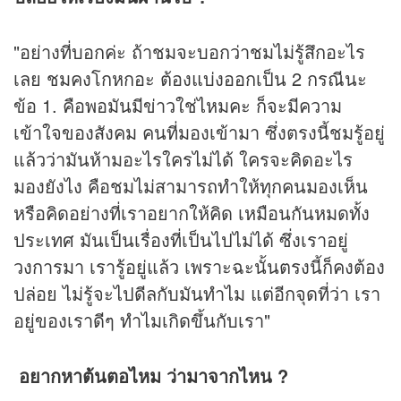
"อย่างที่บอกค่ะ ถ้าชมจะบอกว่าชมไม่รู้สึกอะไร
เลย ชมคงโกหกอะ ต้องแบ่งออกเป็น 2 กรณีนะ
ข้อ 1. คือพอมันมีข่าวใช่ไหมคะ ก็จะมีความ
เข้าใจของสังคม คนที่มองเข้ามา ซึ่งตรงนี้ชมรู้อยู่
แล้วว่ามันห้ามอะไรใครไม่ได้ ใครจะคิดอะไร
มองยังไง คือชมไม่สามารถทำให้ทุกคนมองเห็น
หรือคิดอย่างที่เราอยากให้คิด เหมือนกันหมดทั้ง
ประเทศ มันเป็นเรื่องที่เป็นไปไม่ได้ ซึ่งเราอยู่
วงการมา เรารู้อยู่แล้ว เพราะฉะนั้นตรงนี้ก็คงต้อง
ปล่อย ไม่รู้จะไปดีลกับมันทำไม แต่อีกจุดที่ว่า เรา
อยู่ของเราดีๆ ทำไมเกิดขึ้นกับเรา"
อยากหาต้นตอไหม ว่ามาจากไหน ?