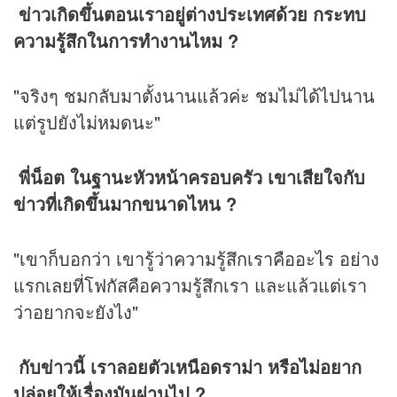
ข่าวเกิดขึ้นตอนเราอยู่ต่างประเทศด้วย กระทบ
ความรู้สึกในการทำงานไหม ?
"จริงๆ ชมกลับมาตั้งนานแล้วค่ะ ชมไม่ได้ไปนาน
แต่รูปยังไม่หมดนะ"
พี่น็อต ในฐานะหัวหน้าครอบครัว เขาเสียใจกับ
ข่าวที่เกิดขึ้นมากขนาดไหน ?
"เขาก็บอกว่า เขารู้ว่าความรู้สึกเราคืออะไร อย่าง
แรกเลยที่โฟกัสคือความรู้สึกเรา และแล้วแต่เรา
ว่าอยากจะยังไง"
กับข่าวนี้ เราลอยตัวเหนือดราม่า หรือไม่อยาก
ปล่อยให้เรื่องมันผ่านไป ?