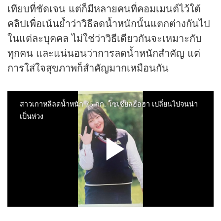
เทียบที่ชัดเจน แต่ก็มีหลายคนที่คอมเมนต์ไว้ใต้
คลิป
เพื่อเน้นย้ำว่าวิธีลดน้ำหนักนั้นแตกต่างกันไป
ในแต่ละบุคคล ไม่ใช่ว่าวิธีเดียวกันจะเหมาะกับ
ทุกคน และแน่นอนว่าการลดน้ำหนักสำคัญ แต่
การใส่ใจสุขภาพก็สำคัญมากเหมือนกัน