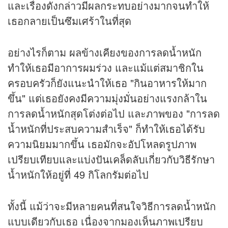
และเรื่องดังกล่าวมีผลกระทบอย่างมากจนทำให้
เธอกลายเป็นซึมเศร้าในที่สุด
อย่างไรก็ตาม ผลข้างเคียงของการลดน้ำหนัก
ทำให้เธอมีอาการผมร่วง และแม้แต่สมาชิกใน
ครอบครัวก็ยังแนะนำให้เธอ "กินอาหารให้มาก
ขึ้น" แต่เธอยังคงมีความมุ่งมั่นอย่างแรงกล้าใน
การลดน้ำหนักสุดโต่งต่อไป และภาพของ "การลด
น้ำหนักที่ประสบความสำเร็จ" ก็ทำให้เธอได้รับ
ความนิยมมากขึ้น เธอมักจะอัปโหลดรูปภาพ
เปรียบเทียบและแบ่งปันเคล็ดลับเกี่ยวกับวิธีรักษา
น้ำหนักให้อยู่ที่ 49 กิโลกรัมต่อไป
ทั้งนี้ แม้ว่าจะมีหลายคนที่สนใจวิธีการลดน้ำหนัก
แบบเดียวกับเธอ เนื่องจากมองเห็นภาพเปรียบ