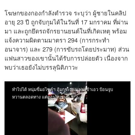
โฆษกของกองกำลังตำรวจ ระบุว่า ผู้ชายในคลิป
อายุ 23 ปี ถูกจับกุมได้ในวันที่ 17 มกราคม ที่ผ่าน
มา และถูกยึดรถจักรยานยนต์ในที่เกิดเหตุ พร้อม
แจ้งความผิดตามมาตรา 294 (การกระทำ
อนาจาร) และ 279 (การขับรถโดยประมาท) ส่วน
แฟนสาวของเขานั้นได้รับการปล่อยตัว เนื่องจาก
พบว่าเธอยังไม่บรรลุนิติภาวะ