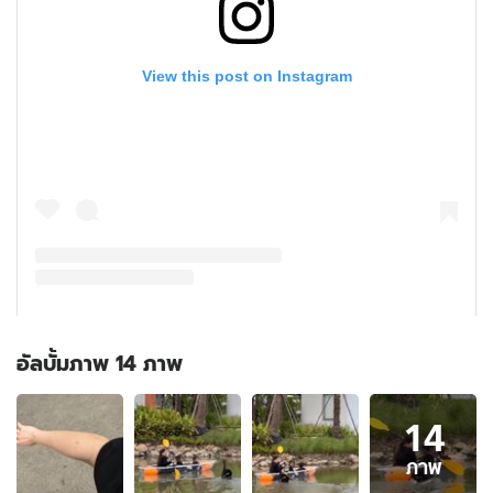
อัลบั้มภาพ 14 ภาพ
อัลบั้ม
14
ภาพ
14
ภาพ
ภาพ