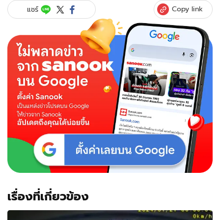
Copy link
แชร์
เรื่องที่เกี่ยวข้อง