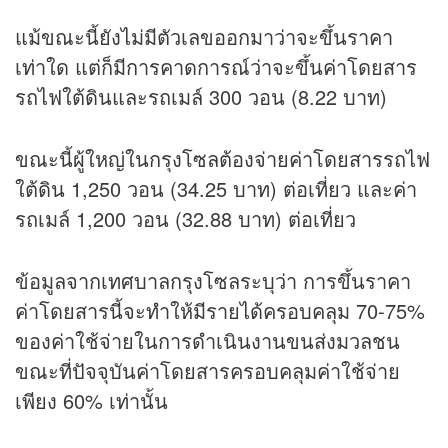
แม้ขณะนี้ยังไม่มีตัวเลขออกมาว่าจะขึ้นราคา
เท่าใด แต่ก็มีการคาดการณ์ว่าจะขึ้นค่าโดยสาร
รถไฟใต้ดินและรถเมล์ 300 วอน (8.22 บาท)
ขณะนี้ผู้ใหญ่ในกรุงโซลต้องจ่ายค่าโดยสารรถไฟ
ใต้ดิน 1,250 วอน (34.25 บาท) ต่อเที่ยว และค่า
รถเมล์ 1,200 วอน (32.88 บาท) ต่อเที่ยว
ข้อมูลจากเทศบาลกรุงโซลระบุว่า การขึ้นราคา
ค่าโดยสารนี้จะทำให้มีรายได้ครอบคลุม 70-75%
ของค่าใช้จ่ายในการดำเนินงานขนส่งมวลชน
ขณะที่ปัจจุบันค่าโดยสารครอบคลุมค่าใช้จ่าย
เพียง 60% เท่านั้น