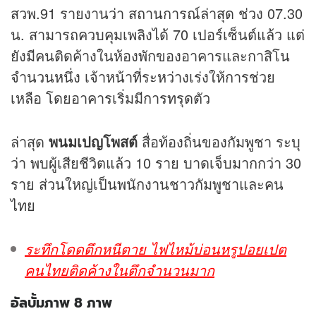
สวพ.91 รายงานว่า สถานการณ์ล่าสุด ช่วง 07.30
น. สามารถควบคุมเพลิงได้ 70 เปอร์เซ็นต์แล้ว แต่
ยังมีคนติดค้างในห้องพักของอาคารและกาสิโน
จำนวนหนึ่ง เจ้าหน้าที่ระหว่างเร่งให้การช่วย
เหลือ โดยอาคารเริ่มมีการทรุดตัว
ล่าสุด
พนมเปญโพสต์
สื่อท้องถิ่นของกัมพูชา ระบุ
ว่า พบผู้เสียชีวิตแล้ว 10 ราย บาดเจ็บมากกว่า 30
ราย ส่วนใหญ่เป็นพนักงานชาวกัมพูชาและคน
ไทย
ระทึกโดดตึกหนีตาย ไฟไหม้บ่อนหรูปอยเปต
คนไทยติดค้างในตึกจำนวนมาก
อัลบั้มภาพ 8 ภาพ