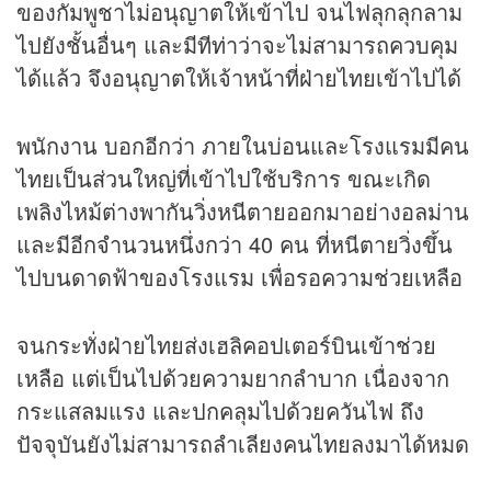
ของกัมพูชาไม่อนุญาตให้เข้าไป จนไฟลุกลุกลาม
ไปยังชั้นอื่นๆ และมีทีท่าว่าจะไม่สามารถควบคุม
ได้แล้ว จึงอนุญาตให้เจ้าหน้าที่ฝ่ายไทยเข้าไปได้
พนักงาน บอกอีกว่า ภายในบ่อนและโรงแรมมีคน
ไทยเป็นส่วนใหญ่ที่เข้าไปใช้บริการ ขณะเกิด
เพลิงไหม้ต่างพากันวิ่งหนีตายออกมาอย่างอลม่าน
และมีอีกจำนวนหนึ่งกว่า 40 คน ที่หนีตายวิ่งขึ้น
ไปบนดาดฟ้าของโรงแรม เพื่อรอความช่วยเหลือ
จนกระทั่งฝ่ายไทยส่งเฮลิคอปเตอร์บินเข้าช่วย
เหลือ แต่เป็นไปด้วยความยากลำบาก เนื่องจาก
กระแสลมแรง และปกคลุมไปด้วยควันไฟ ถึง
ปัจจุบันยังไม่สามารถลำเลียงคนไทยลงมาได้หมด