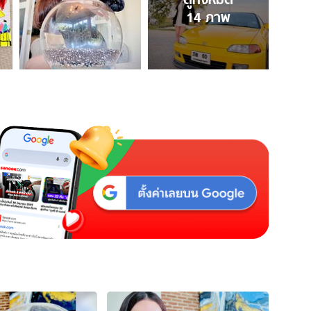
14
ภาพ