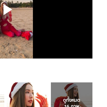
ดูทั้งหมด
16
ภาพ