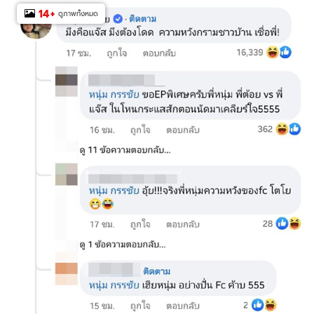
14
+
ดูภาพทั้งหมด