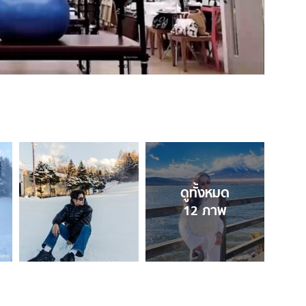
ดูทั้งหมด
12
ภาพ