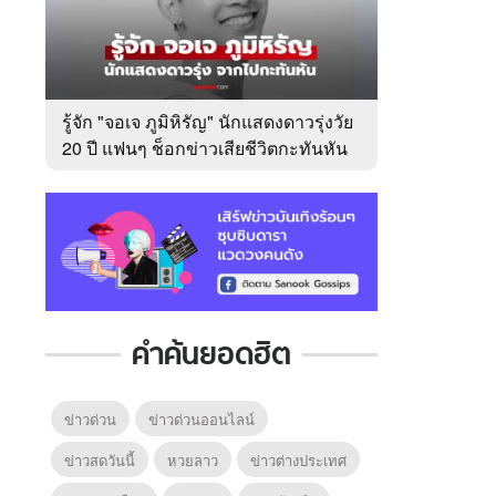
รู้จัก "จอเจ ภูมิหิรัญ" นักแสดงดาวรุ่งวัย
20 ปี แฟนๆ ช็อกข่าวเสียชีวิตกะทันหัน
คำค้นยอดฮิต
ข่าวด่วน
ข่าวด่วนออนไลน์
ข่าวสดวันนี้
หวยลาว
ข่าวต่างประเทศ