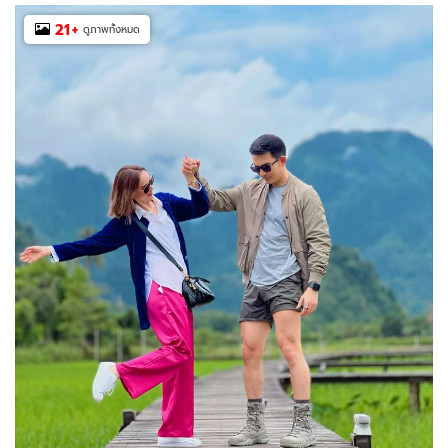
21
+
ดูภาพทั้งหมด