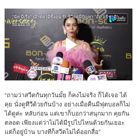
“ถามว่าสวีตกันทุกวันมั้ย ก็คงไม่จริง ก็ได้เจอ ได้
คุย นั่งดู
ทีวี
ด้วยกันบ้าง อย่างเมื่อคืนมีฟุตบอลก็ไม่
ได้ดูค่ะ หลับก่อน แต่เขาก็บอกว่าสนุกมาก คุยกัน
ตลอด เพียงแต่ว่าไม่ได้มีรูปไปไหนด้วยกันเยอะ
แต่ก็อยู่บ้าน บางทีก็สวีตไม่ได้ออกสื่อ”