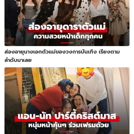
ส่องอายุนางเอกตัวแม่ของวงการบันเทิง เรียงตาม
ลำดับมาเลย