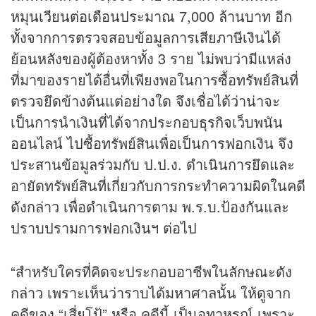
หมุนเวียนต่อเดือนประมาณ 7,000 ล้านบาท อีก
ทั้งจากการตรวจสอบข้อมูลการเสียภาษีเงินได้
ย้อนหลังของผู้ต้องหาทั้ง 3 ราย ไม่พบว่ามีแหล่ง
ที่มาของรายได้อื่นที่เพียงพอในการซื้อทรัพย์สินที่
ตรวจยึดข้างต้นแต่อย่างใด จึงเชื่อได้ว่าน่าจะ
เป็นการนำเงินที่ได้จากประกอบ
ธุรกิจ
เว็บพนัน
ออนไลน์ ไปซื้อทรัพย์สินเพื่อเป็นการฟอกเงิน จึง
ประสานข้อมูลร่วมกับ ป.ป.ง. ดำเนินการยึดและ
อายัดทรัพย์สินที่เกี่ยวกับการกระทำความผิดในคดี
ดังกล่าว เพื่อดำเนินการตาม พ.ร.บ.ป้องกันและ
ปราบปรามการฟอกเงินฯ ต่อไป
“สำหรับใครที่คิดจะประกอบอาชีพในลักษณะดัง
กล่าว เพราะเห็นว่าราบได้มหาศาลนั้น ให้ดูจาก
คดีของ “เสี่ยโป้” หรือ คดีนี้ เป็นอุทาหรณ์ เพราะ