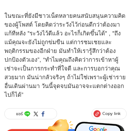
ในขณะที่ยังมีชาวเน็ตหลายคนสนับสนุนความคิด
ของผู้โพสต์ โดยคิดว่าระวังไว้ก่อนดีกว่าต้องมา
แก้ทีหลัง "ระวังไว้ดีแล้ว อะไรก็เกิดขึ้นได้" , "ถึง
แม้คุณจะยังไม่ถูกข่มขืน แต่การชมเชยและ
พฤติกรรมของอีกฝ่าย มันทำให้เรารู้สึกว่าต้อง
ปกป้องตัวเอง”, “ทำไมคุณถึงคิดว่าการเข้าหาผู้
เช่าจะเป็นการกระทำที่ใจดี และการบอกว่าคุณ
สวยมาก มันน่ากลัวจริงๆ ถ้าไม่ใช่เพราะผู้เช่าราย
อื่นเดินผ่านมา วันนี้จุดจบมันอาจจะแตกต่างออก
ไปก็ได้”
Copy link
แชร์