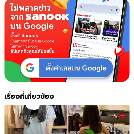
เรื่องที่เกี่ยวข้อง