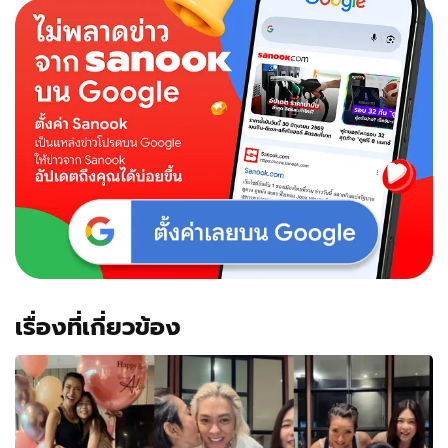
เรื่องที่เกี่ยวข้อง