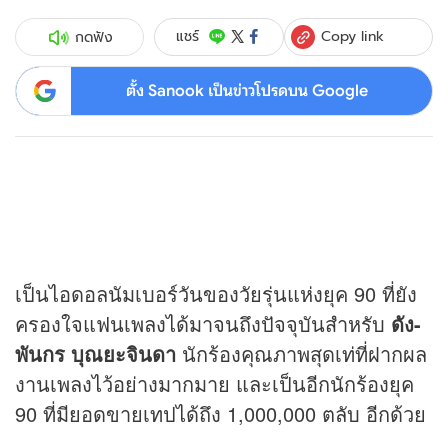
Copy link
แชร์
กดฟัง
ตั้ง Sanook เป็นข่าวโปรดบน Google
เป็นไอดอลนัมเบอร์วันของวัยรุ่นแห่งยุค 90 ที่ยัง
ครองใจแฟนเพลงได้มาจนถึงปัจจุบันสำหรับ
ดัง-
พันกร บุณยะจินดา
นักร้องคุณภาพสุดเท่ที่ฝากผล
งานเพลงไว้อย่างมากมาย และเป็นอีกนักร้องยุค
90 ที่มียอดขายเทปได้ถึง 1,000,000 ตลับ อีกด้วย