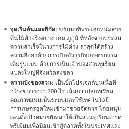
จุดเริ่มต้นและพิกัด:
ขยับมาที่พระเอกหนุ่มสาย
ต้นไม้ตัวจริงอย่าง เคน ภูภูมิ ที่หลังจากประสบ
ความสำเร็จในวงการไม้ด่าง ล่าสุดได้สร้าง
ความฮือฮาด้วยการเปิดตัวธุรกิจเกษตรกรรม
เต็มรูปแบบ ด้วยการเป็นเจ้าของสวนทุเรียน
แปลงใหญ่ที่จังหวัดสงขลา
ความปังของสวน:
เป็นบิ๊กโปรเจกต์บนเนื้อที่
กว้างขวางกว่า 200 ไร่ เน้นการปลูกทุเรียน
คุณภาพแบบเป็นระบบและใช้เทคโนโลยี
การเกษตรยุคใหม่เข้ามาช่วยจัดการ โดยหนุ่ม
เคนตั้งเป้าหมายพัฒนาให้เป็นสวนทุเรียนเกรด
พรีเมียมเพื่อป้อนเข้าสู่ตลาดทั้งในประเทศและ