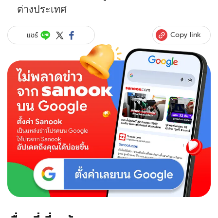
ต่างประเทศ
Copy link
แชร์