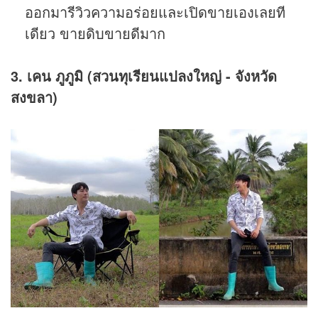
ออกมารีวิวความอร่อยและเปิดขายเองเลยที
เดียว ขายดิบขายดีมาก
3. เคน ภูภูมิ (สวนทุเรียนแปลงใหญ่ - จังหวัด
สงขลา)