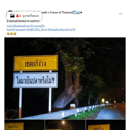
4
+
ดูภาพทั้งหมด