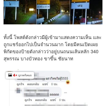
ทั้งนี้ โพสต์ดังกล่าวมีผู้เข้ามาแสดงความเห็น และ
ถูกแชร์ออกไปเป็นจำนวนมาก โดยมีคนเปิดเผย
พิกัดของป้ายดังกล่าวว่าอยู่บนถนนเส้นหลัก 340
สุพรรณ บางบัวทอง ขาขึ้น ชัยนาท
4
+
ดูภาพทั้งหมด