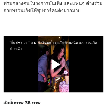
ท่ามกลางคนในวงการบันเทิง และแฟนๆ ต่างร่วม
อวยพรวันเกิดให้ซุปตาร์คนดังมากมาย
อัลบั้มภาพ 38 ภาพ