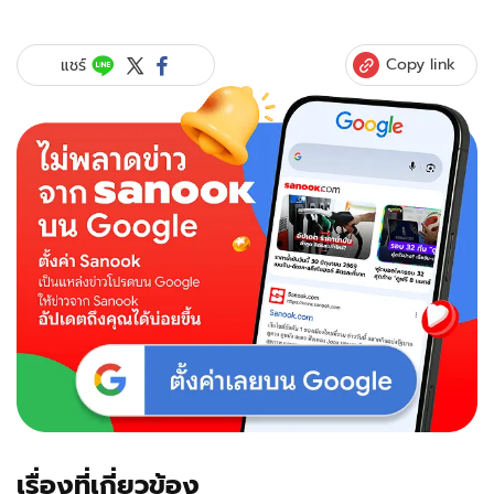
Copy link
แชร์
เรื่องที่เกี่ยวข้อง