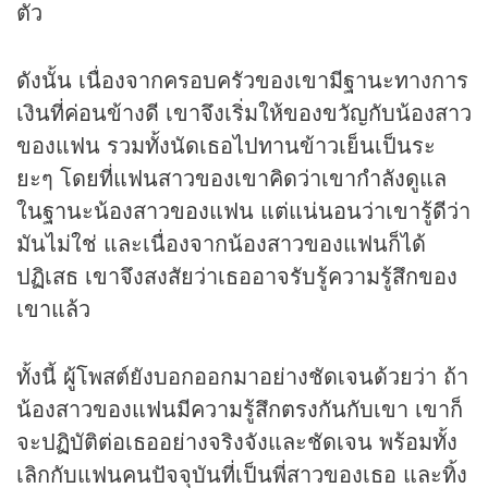
ตัว
ดังนั้น เนื่องจากครอบครัวของเขามีฐานะทางการ
เงินที่ค่อนข้างดี เขาจึงเริ่มให้ของขวัญกับน้องสาว
ของแฟน รวมทั้งนัดเธอไปทานข้าวเย็นเป็นระ
ยะๆ โดยที่แฟนสาวของเขาคิดว่าเขากำลังดูแล
ในฐานะน้องสาวของแฟน แต่แน่นอนว่าเขารู้ดีว่า
มันไม่ใช่ และเนื่องจากน้องสาวของแฟนก็ได้
ปฏิเสธ เขาจึงสงสัยว่าเธออาจรับรู้ความรู้สึกของ
เขาแล้ว
ทั้งนี้ ผู้โพสต์ยังบอกออกมาอย่างชัดเจนด้วยว่า ถ้า
น้องสาวของแฟนมีความรู้สึกตรงกันกับเขา เขาก็
จะปฏิบัติต่อเธออย่างจริงจังและชัดเจน พร้อมทั้ง
เลิกกับแฟนคนปัจจุบันที่เป็นพี่สาวของเธอ และทิ้ง