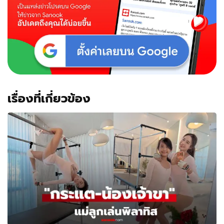
เกิด
ล่วง
หน้า
เรื่องที่เกี่ยวข้อง