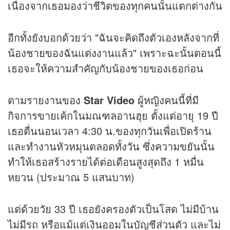
เนื่องจากเธอมองว่าชีวิตของทุกคนนั้นแตกต่างกัน
อีกทั้งยังบอกด้วยว่า "ฉันจะคิดถึงตัวเองหลังจากที่
น้องชายของฉันแต่งงานแล้ว" เพราะฉะนั้นตอนนี้
เธอจะให้ความสำคัญกับน้องชายของเธอก่อน
ตามรายงานของ
Star Video
ผู้หญิงคนนี้ที่มี
กิจการขายเค้กในมณฑลอานฮุย ตั้งแต่อายุ 19 ปี
เธอตื่นนอนเวลา 4:30 น.ของทุกวันเพื่อเปิดร้าน
และทำงานหัวหมุนตลอดทั้งวัน ซึ่งความขยันนั้น
ทำให้เธอสร้างรายได้ต่อเดือนสูงสุดถึง 1 หมื่น
หยวน (ประมาณ 5 แสนบาท)
แต่ด้วยวัย 33 ปี เธอยังครองตัวเป็นโสด ไม่มีบ้าน
ไม่มีรถ หรือแม้แต่เงินออมในบัญชีส่วนตัว และไม่