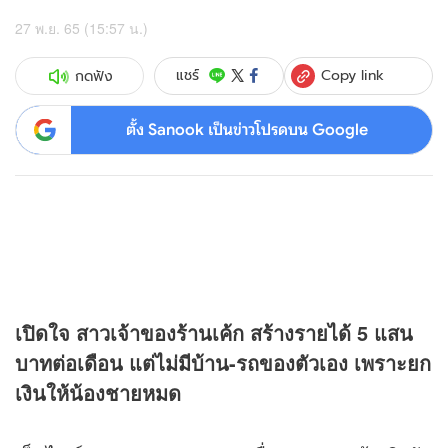
27 พ.ย. 65 (15:57 น.)
Copy link
แชร์
กดฟัง
ตั้ง Sanook เป็นข่าวโปรดบน Google
เปิดใจ สาวเจ้าของร้านเค้ก สร้างรายได้ 5 แสน
บาทต่อเดือน แต่ไม่มีบ้าน-รถของตัวเอง เพราะยก
เงินให้น้องชายหมด