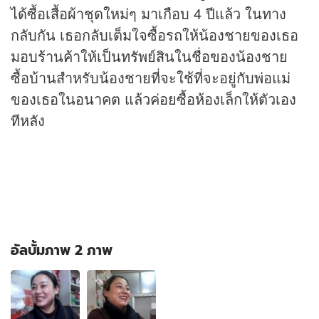
ได้ซื้อเสื้อผ้าชุดใหม่ๆ มาเกือบ 4 ปีแล้ว ในทาง
กลับกัน เธอกลับเต็มใจซื้อรถให้น้องชายของเธอ
มอบร้านค้าให้เป็นทรัพย์สินในชื่อของน้องชาย
ซื้อบ้านสำหรับน้องชายที่จะใช้ที่จะอยู่กับพ่อแม่
ของเธอในอนาคต แล้วค่อยซื้อห้องเล็กให้ตัวเอง
ทีหลัง
อัลบั้มภาพ 2 ภาพ
อัลบั้ม
ภาพ
2