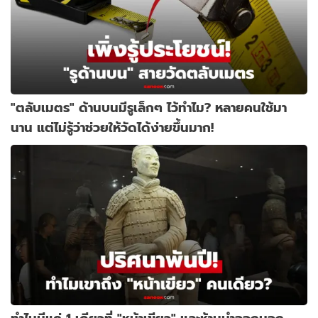
"ตลับเมตร" ด้านบนมีรูเล็กๆ ไว้ทำไม? หลายคนใช้มา
นาน แต่ไม่รู้ว่าช่วยให้วัดได้ง่ายขึ้นมาก!