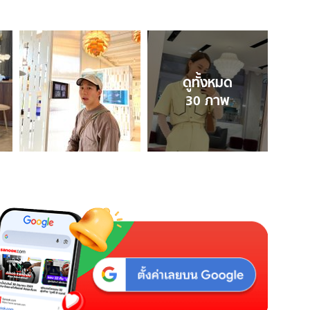
ดูทั้งหมด
30
ภาพ