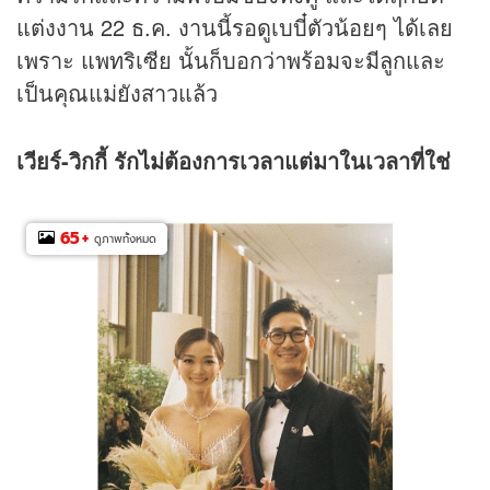
แต่งงาน 22 ธ.ค. งานนี้รอดูเบบี๋ตัวน้อยๆ ได้เลย
เพราะ แพทริเซีย นั้นก็บอกว่าพร้อมจะมีลูกและ
เป็นคุณแม่ยังสาวแล้ว
เวียร์-
วิกกี้ รักไม่ต้องการเวลาแต่มาในเวลาที่ใช่
65
+
ดูภาพทั้งหมด