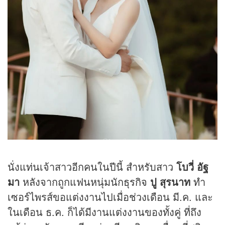
นั่งแท่นเจ้าสาวอีกคนในปีนี้ สำหรับสาว
โบวี่ อัฐ
มา
หลังจากถูกแฟนหนุ่มนัก
ธุรกิจ
ปู สุรนาท
ทำ
เซอร์ไพรส์ขอแต่งงานไปเมื่อช่วงเดือน มี.ค. และ
ในเดือน ธ.ค. ก็ได้มีงานแต่งงานของทั้งคู่ ที่ถึง