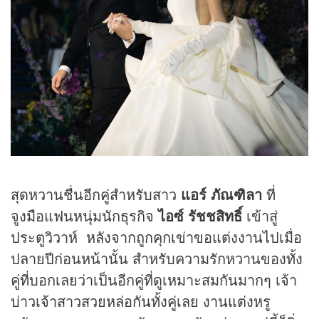
สุดหวานชื่นอีกคู่สำหรับสาว
แอร์ ภัณฑิลา
ที่
จูงมือแฟนหนุ่มนัก
ธุรกิจ
ไอซ์ รัชชสิทธิ์
เข้าสู่
ประตูวิวาห์ หลังจากถูกคุกเข่าขอแต่งงานไปเมื่อ
ปลายปีก่อนหน้านั้น สำหรับความรักหวานของทั้ง
คู่ที่บอกเลยว่าเป็นอีกคู่ที่ดูเหมาะสมกันมากๆ เจ้า
บ่าวเจ้าสาวสวยหล่อกันทั้งคู่เลย งานแต่งหรู