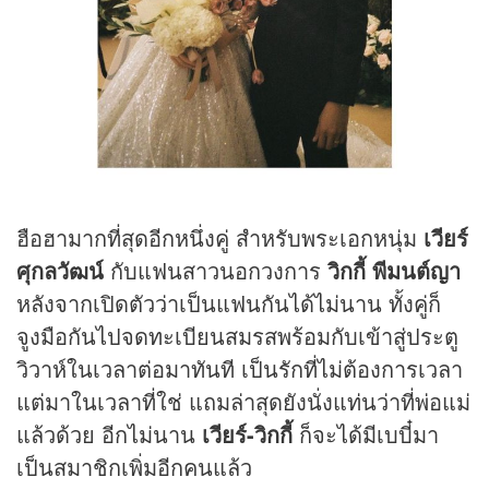
ฮือฮามากที่สุดอีกหนึ่งคู่ สำหรับพระเอกหนุ่ม
เวียร์
ศุกลวัฒน์
กับแฟนสาวนอกวงการ
วิกกี้ พีมนต์ญา
หลังจากเปิดตัวว่าเป็นแฟนกันได้ไม่นาน ทั้งคู่ก็
จูงมือกันไปจดทะเบียนสมรสพร้อมกับเข้าสู่ประตู
วิวาห์ในเวลาต่อมาทันที เป็นรักที่ไม่ต้องการเวลา
แต่มาในเวลาที่ใช่ แถมล่าสุดยังนั่งแท่นว่าที่พ่อแม่
แล้วด้วย อีกไม่นาน
เวียร์-วิกกี้
ก็จะได้มีเบบี๋มา
เป็นสมาชิกเพิ่มอีกคนแล้ว