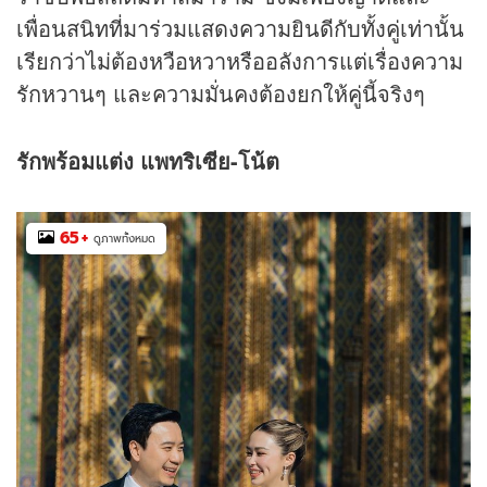
เพื่อนสนิทที่มาร่วมแสดงความยินดีกับทั้งคู่เท่านั้น
เรียกว่าไม่ต้องหวือหวาหรืออลังการแต่เรื่องความ
รักหวานๆ และความมั่นคงต้องยกให้คู่นี้จริงๆ
รักพร้อมแต่ง แพทริเซีย-
โน้ต
65
+
ดูภาพทั้งหมด