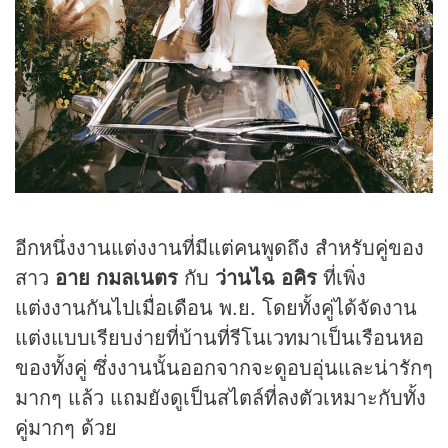
อีกหนึ่งงานแต่งงานที่มีแต่คนพูดถึง สำหรับคู่ของ
สาว
อาย กมลเนตร
กับ
ว่านไฉ อคิร
ที่เพิ่ง
แต่งงานกันไปเมื่อเดือน พ.ย. โดยทั้งคู่ได้จัดงาน
แต่งแบบเรียบง่ายที่บ้านที่รีโนเวทมาเป็นเรือนหอ
ของทั้งคู่ ซึ่งงานนั้นออกจากจะดูอบอุ่นและน่ารักๆ
มากๆ แล้ว แถมยังดูเป็นสไตล์ที่ลงตัวเหมาะกับทั้ง
คู่มากๆ ด้วย