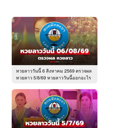
หวยลาววันนี้ 6 สิงหาคม 2569 ตรวจผล
หวยลาว 5/8/69 หวยลาววันนี้ออกอะไร