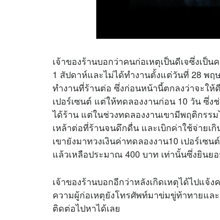
เจ้าของร้านบอกว่าคนก่อเหตุเป็นดีเจซึ่งเป็
1 สัปดาห์และไม่ได้ทำงานตั้งแต่วันที่ 28 พ
ทำงานที่ร้านต่อ ซึ่งก่อนหน้านี้ตกลงว่าจะให
เปอร์เซนต์ แต่ให้ทดลองงานก่อน 10 วัน ซึ่
ได้ร้าน แต่ในช่วงทดลองงานเขามีพฤติกรรมไม่
เหล้าต่อที่ร้านจนดึกดื่น และเบิกค่าใช้จ่ายเก
เขายังมาทวงเงินค่าทดลองงาน10 เปอร์เซนต์ ซึ่
แล้วเหลือประมาณ 400 บาท เท่านั้นซึ่งยินยอม
เจ้าของร้านบอกอีกว่าหลังเกิดเหตุได้ไปแจ้ง
ความผู้ก่อเหตุยังโทรศัพท์มาข่มขู่ท้าทาย
ติดต่อไปหาได้เลย