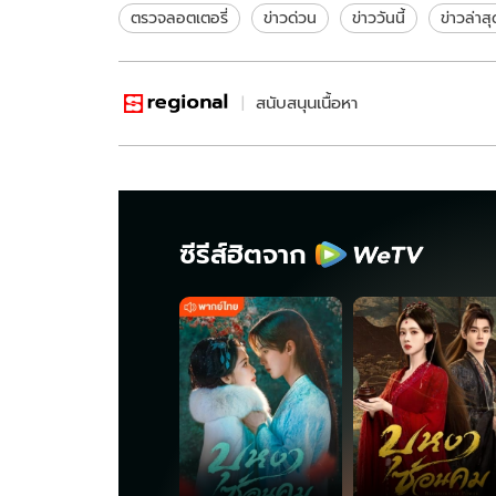
ตรวจลอตเตอรี่
ข่าวด่วน
ข่าววันนี้
ข่าวล่าสุ
สนับสนุนเนื้อหา
ซีรีส์ฮิตจาก