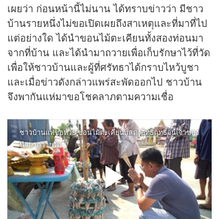
เผยว่า ก่อนหน้านี้ไม่นาน ได้ทราบข่าวว่า มีชาว
บ้านรายหนึ่งไม่ขอเปิดเผยถึงสาเหตุและที่มาที่ไป
แต่อย่างใด ได้นำขอนไม้ตะเคียนทั้งสองท่อนมา
จากที่บ้าน และได้นำมาถวายเพื่อเก็บรักษาไว้ที่วัด
เพื่อให้ชาวบ้านและผู้ที่ศรัทธาได้กราบไหว้บูชา
และเมื่อข่าวดังกล่าวแพร่สะพัดออกไป ชาวบ้าน
จึงพากันแห่มาขอโชคลาภตามความเชื่อ