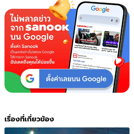
เรื่องที่เกี่ยวข้อง