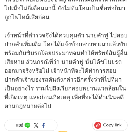
ไปเมื่อไม่กี่เดือนมานี้ ยังไม่ทันโอนเป็นชื่อพ่อก็มา
ถูกไฟไหม้เสียก่อน
เจ้าหน้าที่ตำรวจจึงได้ควบคุมตัว นายคำฟู ไปสอบ
ปากคำเพิ่มเติม โดยได้แจ้งข้อกล่าวหาเมาแล้วขับ
พร้อมกับขับรถโดยประมาทจนทำให้ทรัพย์สินผู้อื่น
เสียหาย ส่วนกรณีที่ว่า นายคำฟู นั่นได้ขโมยรถ
ออกมาจริงหรือไม่ เจ้าหน้าที่จะได้ทำการสอบ
ปากคำเจ้าของรถคันดังกล่าวอีกครั้งว่าที่ไปที่มา
เป็นอย่างไร รวมไปถึงเรียกสอบพยานแวดล้อมใน
ที่เกิดเหตุ และก่อนเกิดเหตุ เพี่อที่จะได้ดำเนินคดี
ตามกฎหมายต่อไป
Copy link
แชร์