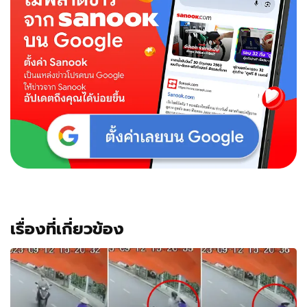
เรื่องที่เกี่ยวข้อง