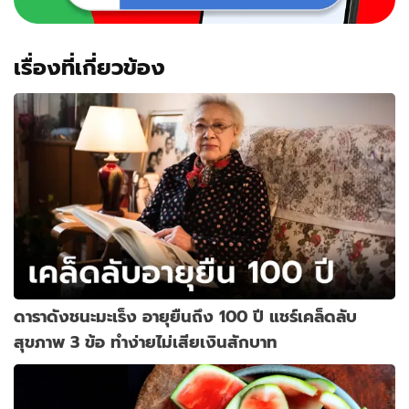
ดี
เรื่องที่เกี่ยวข้อง
ดาราดังชนะมะเร็ง อายุยืนถึง 100 ปี แชร์เคล็ดลับ
สุขภาพ 3 ข้อ ทำง่ายไม่เสียเงินสักบาท