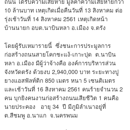
ถนน ได้รับความเสียหาย มูลค่าความเสียหายกว่า
10 ล้านบาท เหตุเกิดเมื่อคืนวันที่ 13 สิงหาคม ต่อ
รุ่งเช้าวันที่ 14 สิงหาคม 2561 เหตุเกิดหน้า
บ้านนายก อบต.นาบินหลา อ.เมือง จ.ตรัง
โดยผู้รับเหมารายนี้ ซึ่งชนะการประมูลการ
ก่อสร้างถนนสายโคกชะแง้-เกาะปุด ต.นาบิน
หลา อ.เมือง มีผู้ว่าจ้างคือ องค์การบริหารส่วน
จังหวัดตรัง ด้วยงบ 2,940,000 บาท ระยะทางปู
ยางแอสฟัลท์ติก 850 เมตร หนา 5 เซนติเมตร
และเช้าวันที่ 16 สิงหาคม 2561 คนร้ายจำนวน 2
คน บุกยิงคนงานก่อสร้างถนนเสียชีวิต 1 คนคือ
นายประคอง อายุ 34 ปี มีภูมิลำเนาอยู่ที่
ต.สีชมพู อ.นาแก จ.นครพนม