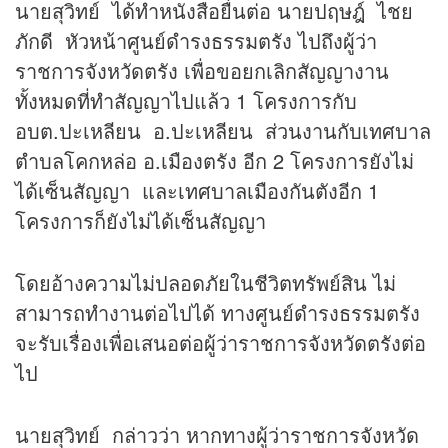
นายสุวิทย์ ได้ทำหนังสือยื่นต่อ นายปฤษฎ์ ไชย
ภักดี หัวหน้าศูนย์ดำรงธรรมตรัง ไปถึงผู้ว่า
ราชการจังหวัดตรัง เพื่อขอยกเลิกสัญญางาน
ทั้งหมดที่ทำสัญญาไปแล้ว 1 โครงการกับ
อบต.ปะเหลียน อ.ปะเหลียน ส่วนงานกับเทศบาล
ตำบลโคกหล่อ อ.เมืองตรัง อีก 2 โครงการยังไม่
ได้เซ็นสัญญา และเทศบาลเมืองกันตังอีก 1
โครงการก็ยังไม่ได้เซ็นสัญญา
โดยอ้างความไม่ปลอดภัยในชีวิตทรัพย์สิน ไม่
สามารถทำงานต่อไปได้ ทางศูนย์ดำรงธรรมตรัง
จะรับเรื่องเพื่อเสนอต่อผู้ว่าราชการจังหวัดตรังต่อ
ไป
นายสุวิทย์ กล่าวว่า หากทางผู้ว่าราชการจังหวัด