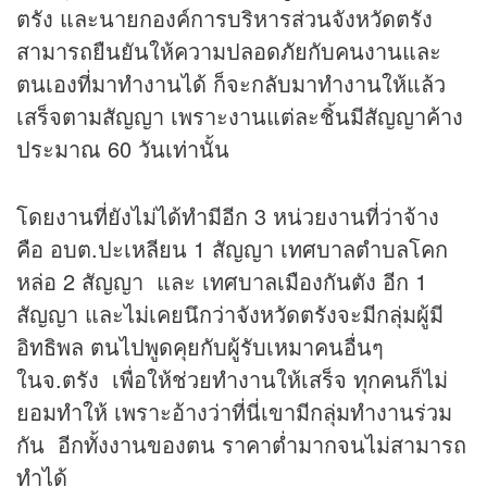
ตรัง และนายกองค์การบริหารส่วนจังหวัดตรัง
สามารถยืนยันให้ความปลอดภัยกับคนงานและ
ตนเองที่มาทำงานได้ ก็จะกลับมาทำงานให้แล้ว
เสร็จตามสัญญา เพราะงานแต่ละชิ้นมีสัญญาค้าง
ประมาณ 60 วันเท่านั้น
โดยงานที่ยังไม่ได้ทำมีอีก 3 หน่วยงานที่ว่าจ้าง
คือ อบต.ปะเหลียน 1 สัญญา เทศบาลตำบลโคก
หล่อ 2 สัญญา และ เทศบาลเมืองกันตัง อีก 1
สัญญา และไม่เคยนึกว่าจังหวัดตรังจะมีกลุ่มผู้มี
อิทธิพล ตนไปพูดคุยกับผู้รับเหมาคนอื่นๆ
ในจ.ตรัง เพื่อให้ช่วยทำงานให้เสร็จ ทุกคนก็ไม่
ยอมทำให้ เพราะอ้างว่าที่นี่เขามีกลุ่มทำงานร่วม
กัน อีกทั้งงานของตน ราคาต่ำมากจนไม่สามารถ
ทำได้