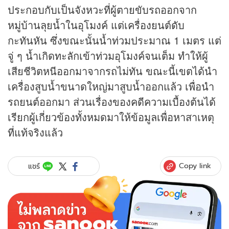
ประกอบกับเป็นจังหวะที่ผู้ตายขับรถออกจาก
หมู่บ้านลุยน้ำในอุโมงค์ แต่เครื่องยนต์ดับ
กะทันหัน ซึ่งขณะนั้นน้ำท่วมประมาณ 1 เมตร แต่
จู่ ๆ น้ำเกิดทะลักเข้าท่วมอุโมงค์จนเต็ม ทำให้ผู้
เสียชีวิตหนีออกมาจากรถไม่ทัน ขณะนี้เขตได้นำ
เครื่องสูบน้ำขนาดใหญ่มาสูบน้ำออกแล้ว เพื่อนำ
รถยนต์ออกมา ส่วนเรื่องของคดีความเบื้องต้นได้
เรียกผู้เกี่ยวข้องทั้งหมดมาให้ข้อมูลเพื่อหาสาเหตุ
ที่แท้จริงแล้ว
Copy link
แชร์