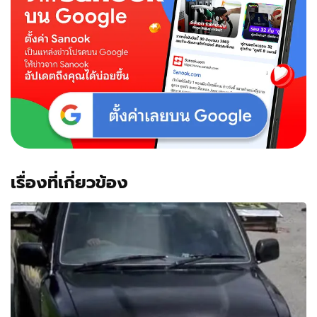
เรื่องที่เกี่ยวข้อง