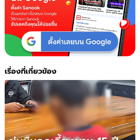
เรื่องที่เกี่ยวข้อง