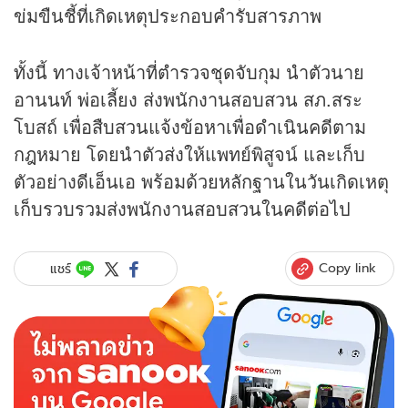
ข่มขืนชี้ที่เกิดเหตุประกอบคำรับสารภาพ
ทั้งนี้ ทางเจ้าหน้าที่ตำรวจชุดจับกุม นำตัวนาย
อานนท์ พ่อเลี้ยง ส่งพนักงานสอบสวน สภ.สระ
โบสถ์ เพื่อสืบสวนแจ้งข้อหาเพื่อดำเนินคดีตาม
กฎหมาย โดยนำตัวส่งให้แพทย์พิสูจน์ และเก็บ
ตัวอย่างดีเอ็นเอ พร้อมด้วยหลักฐานในวันเกิดเหตุ
เก็บรวบรวมส่งพนักงานสอบสวนในคดีต่อไป
Copy link
แชร์