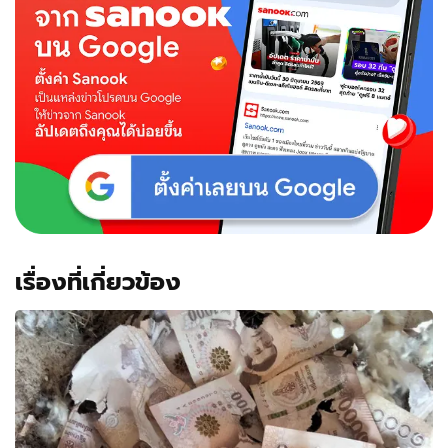
เรื่องที่เกี่ยวข้อง