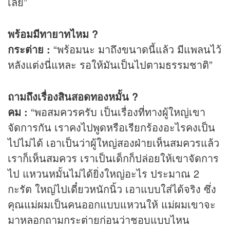
เลย”
พร้อมมีทายาทไหม ?
กระต่าย :
“พร้อมนะ มาถึงขนาดนี้แล้ว มีแพลนไว้
หลังแต่งนี่แหละ รอให้มันเป็นไปตามธรรมชาติ”
ถามถึงเรื่องสินสอดทองหมั้น ?
คม :
“พอสมควรครับ เป็นเรื่องที่ทางผู้ใหญ่เขา
จัดการกัน เราคงไปพูดหรือเรียกร้องอะไรคงเป็น
ไปไม่ได้ เอาเป็นว่าผู้ใหญ่สองฝ่ายเห็นสมควรแล้ว
เราก็เห็นสมควร เราเป็นเด็กก็ปล่อยให้เขาจัดการ
ไป แหวนหมั้นไม่ได้ยิ่งใหญ่อะไร ประมาณ 2
กะรัต ใหญ่ไปเดี๋ยวหนักนิ้ว เอาแบบใส่ได้จริง ซึ่ง
คุณแม่ผมเป็นคนออกแบบแหวนให้ แม่ผมเขาจะ
มาหลอกถามกระต่ายก่อนว่าชอบแบบไหน