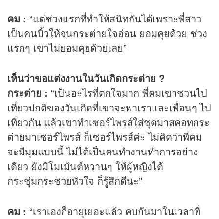
คม :
“แต่ช่วงแรกที่ทำให้สนิทกันได้เพราะพี่สาว
เป็นคนบิ้วให้จนกระต่ายใจอ่อน ยอมคุยด้วย ช่วง
แรกๆ เขาไม่ยอมคุยด้วยเลย”
เห็นว่าขอแต่งงานในวันเกิดกระต่าย ?
กระต่าย :
“เป็นอะไรที่ตกใจมาก พี่คมเขาชวนไป
เที่ยวปกติของวันเกิดที่เขาจะพาเราและเพื่อนๆ ไป
เที่ยวกัน แล้วเขาทำเซอร์ไพรส์ใส่ชุดมาสคอทกระ
ต่ายมาเซอร์ไพรส์ ก็เซอร์ไพรส์ค่ะ ไม่คิดว่าพี่คม
จะมีมุมแบบนี้ ไม่ได้เป็นคนทำงานทำการอย่าง
เดียว ยังมีโมเม้นต์หวานๆ ให้ผู้หญิงได้
กระชุ่มกระชวยหัวใจ ก็รู้สึกดีนะ”
คม :
“เราเองก็อายุเยอะแล้ว คบกันมาในเวลาที่