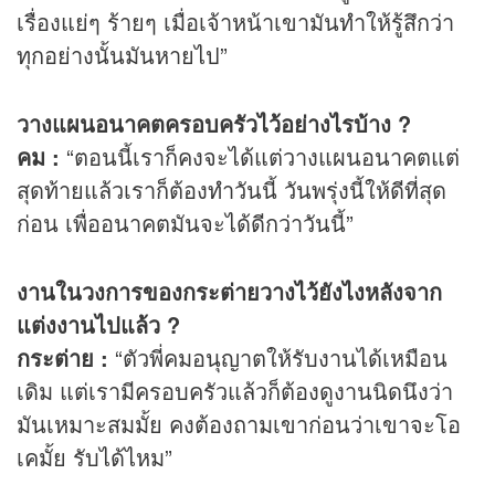
เรื่องแย่ๆ ร้ายๆ เมื่อเจ้าหน้าเขามันทำให้รู้สึกว่า
ทุกอย่างนั้นมันหายไป”
วางแผนอนาคตครอบครัวไว้อย่างไรบ้าง ?
คม :
“ตอนนี้เราก็คงจะได้แต่วางแผนอนาคตแต่
สุดท้ายแล้วเราก็ต้องทำวันนี้ วันพรุ่งนี้ให้ดีที่สุด
ก่อน เพื่ออนาคตมันจะได้ดีกว่าวันนี้”
งานในวงการของกระต่ายวางไว้ยังไงหลังจาก
แต่งงานไปแล้ว ?
กระต่าย :
“ตัวพี่คมอนุญาตให้รับงานได้เหมือน
เดิม แต่เรามีครอบครัวแล้วก็ต้องดูงานนิดนึงว่า
มันเหมาะสมมั้ย คงต้องถามเขาก่อนว่าเขาจะโอ
เคมั้ย รับได้ไหม”