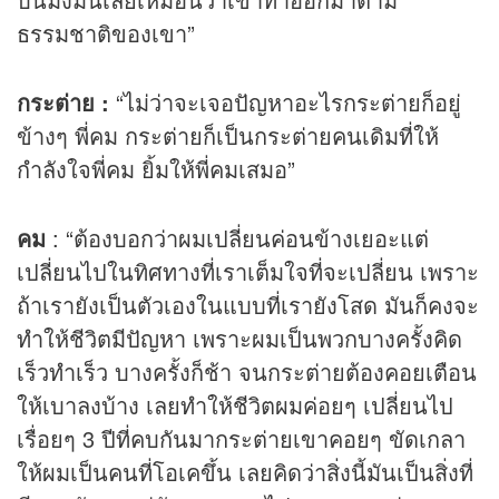
ธรรมชาติของเขา”
กระต่าย :
“ไม่ว่าจะเจอปัญหาอะไรกระต่ายก็อยู่
ข้างๆ พี่คม กระต่ายก็เป็นกระต่ายคนเดิมที่ให้
กำลังใจพี่คม ยิ้มให้พี่คมเสมอ”
คม
: “ต้องบอกว่าผมเปลี่ยนค่อนข้างเยอะแต่
เปลี่ยนไปในทิศทางที่เราเต็มใจที่จะเปลี่ยน เพราะ
ถ้าเรายังเป็นตัวเองในแบบที่เรายังโสด มันก็คงจะ
ทำให้ชีวิตมีปัญหา เพราะผมเป็นพวกบางครั้งคิด
เร็วทำเร็ว บางครั้งก็ช้า จนกระต่ายต้องคอยเตือน
ให้เบาลงบ้าง เลยทำให้ชีวิตผมค่อยๆ เปลี่ยนไป
เรื่อยๆ 3 ปีที่คบกันมากระต่ายเขาคอยๆ ขัดเกลา
ให้ผมเป็นคนที่โอเคขึ้น เลยคิดว่าสิ่งนี้มันเป็นสิ่งที่