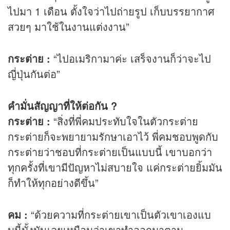
ไปมา 1 เดือน ตั้งใจว่าไปถ่ายรูป เก็บบรรยากาศ
สวยๆ มาใช้ในงานแต่งงาน”
กระต่าย :
“ไปอเมริกามาค่ะ เสร็จงานก็ว่าจะไป
ญี่ปุ่นกันต่อ”
คำมั่นสัญญาที่ให้ต่อกัน ?
กระต่าย :
“สิ่งที่พี่คมประทับใจในตัวกระต่าย
กระต่ายก็จะพยายามรักษาเอาไว้ พี่คมชอบพูดกับ
กระต่ายว่าชอบที่กระต่ายเป็นแบบนี้ เขาบอกว่า
ทุกครั้งที่เขามีปัญหาไม่สบายใจ แค่กระต่ายยิ้มมัน
ก็ทำให้ทุกอย่างดีขึ้น”
คม :
“ด้วยความที่กระต่ายเขาเป็นตัวเขาเองแบ
บนี้มั้งมันเลยเหมือนว่าเขาทำออกมาตาม