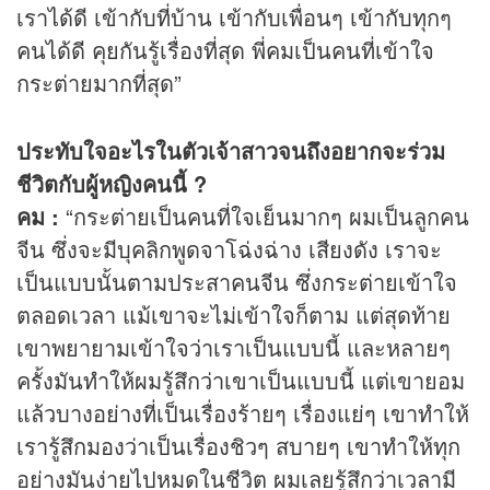
เราได้ดี เข้ากับที่บ้าน เข้ากับเพื่อนๆ เข้ากับทุกๆ
คนได้ดี คุยกันรู้เรื่องที่สุด พี่คมเป็นคนที่เข้าใจ
กระต่ายมากที่สุด”
ประทับใจอะไรในตัวเจ้าสาวจนถึงอยากจะร่วม
ชีวิตกับผู้หญิงคนนี้ ?
คม :
“กระต่ายเป็นคนที่ใจเย็นมากๆ ผมเป็นลูกคน
จีน ซึ่งจะมีบุคลิกพูดจาโฉ่งฉ่าง เสียงดัง เราจะ
เป็นแบบนั้นตามประสาคนจีน ซึ่งกระต่ายเข้าใจ
ตลอดเวลา แม้เขาจะไม่เข้าใจก็ตาม แต่สุดท้าย
เขาพยายามเข้าใจว่าเราเป็นแบบนี้ และหลายๆ
ครั้งมันทำให้ผมรู้สึกว่าเขาเป็นแบบนี้ แต่เขายอม
แล้วบางอย่างที่เป็นเรื่องร้ายๆ เรื่องแย่ๆ เขาทำให้
เรารู้สึกมองว่าเป็นเรื่องชิวๆ สบายๆ เขาทำให้ทุก
อย่างมันง่ายไปหมดในชีวิต ผมเลยรู้สึกว่าเวลามี