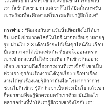
ไว้ใจคนยาก แรกๆ เขาก็จะค่อนข้างไว้ระยะกับ
เรา ก็เข้าถึงเขายาก แต่เขาก็ไม่ได้ปิดกั้นนะครับ
เขาพร้อมที่จะศึกษาแต่ในระยะที่เขารู้สึกโอเค”
กระต่าย :
“คือเจอกันงานวันนั้นพี่คมยังไม่ได้มา
จีบ แต่มีเข้ามากดไลค์ในไอจี มากดเรื่อยๆ หลายๆ
รูป ผ่านไป 2-3 เดือนถึงจะได้เริ่มคุยไลน์กัน เกือบ
ปีเลยกว่าจะได้เป็นแฟนกัน ที่ยอมใจอ่อนเพราะ
เขาเข้ามาแบบไม่ได้ชวนเที่ยว กินข้าวกันอย่าง
เดียว เขาถามถึงเรื่องการงานที่เราเซ็กซี่ เขาเป็น
ห่วงเรา คุยกันเรื่องงานได้ทุกเรื่อง ปรึกษาเรื่อง
งานได้ทุกเรื่องเลยรู้สึกว่ามันมีอะไรมากกว่าการ
ชวนไปกินข้าว รู้สึกว่าเขาเป็นห่วงเป็นใย แล้วเขา
ก็พยายามที่จะรู้จักครอบครัวเราด้วย มันมีอะไร
หลายอย่างที่ทำให้เรารู้สึกว่าเขาจิงใจกับเรา”