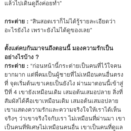
แล้วไปเดินดูถึงค่อยทำ”
กระต่าย :
“สินสอดเราก็ไม่ได้รู้รายละเอียดว่า
อะไรยังไง เพราะยังไม่ได้ดูของเลย”
ตั้งแต่คบกันมาจนถึงตอนนี้ มองความรักเป็น
อย่างไรบ้าง ?
กระต่าย :
“ก่อนหน้านี้กระต่ายเป็นคนที่ไว้ใจคน
ยากมาก แต่พี่คมเป็นผู้ชายที่ไม่เหมือนคนอื่นตรง
ที่ จุดเริ่มต้นเขาเคยเป็นยังไง ผ่านมาตอนนี้เข้าสู่
ปีที่ 4 เขายังเหมือนเดิม เสมอต้นเสมอปลาย สิ่งที่
สัมผัสได้คือเขาเหมือนเดิม เสมอต้นเสมอปลาย
เขาแสดงความรักและความจริงใจให้เราได้เห็น
จริงๆ ว่าเขาจริงใจกับเรา ไม่เหมือนที่ผ่านมา เขา
เป็นคนที่พิเศษไม่เหมือนคนอื่น เขาเป็นคนที่ดูแล