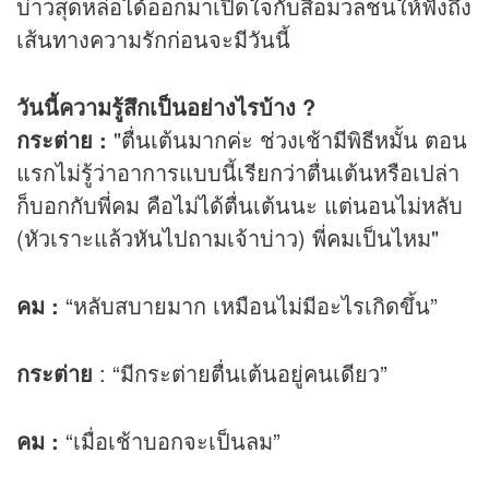
บ่าวสุดหล่อได้ออกมาเปิดใจกับสื่อมวลชนให้ฟังถึง
เส้นทางความรักก่อนจะมีวันนี้
วันนี้ความรู้สึกเป็นอย่างไรบ้าง ?
กระต่าย :
"ตื่นเต้นมากค่ะ ช่วงเช้ามีพิธีหมั้น ตอน
แรกไม่รู้ว่าอาการแบบนี้เรียกว่าตื่นเต้นหรือเปล่า
ก็บอกกับพี่คม คือไม่ได้ตื่นเต้นนะ แต่นอนไม่หลับ
(หัวเราะแล้วหันไปถามเจ้าบ่าว) พี่คมเป็นไหม"
คม :
“หลับสบายมาก เหมือนไม่มีอะไรเกิดขึ้น”
กระต่าย
: “มีกระต่ายตื่นเต้นอยู่คนเดียว”
คม :
“เมื่อเช้าบอกจะเป็นลม”