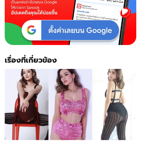
แมน
ติก
เรื่องที่เกี่ยวข้อง