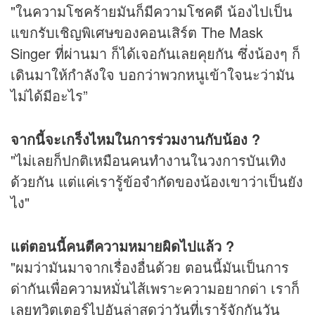
"ในความโชคร้ายมันก็มีความโชคดี น้องไปเป็น
แขกรับเชิญพิเศษของคอนเสิร์ต The Mask
Singer ที่ผ่านมา ก็ได้เจอกันเลยคุยกัน ซึ่งน้องๆ ก็
เดินมาให้กำลังใจ บอกว่าพวกหนูเข้าใจนะว่ามัน
ไม่ได้มีอะไร”
จากนี้จะเกร็งไหมในการร่วมงานกับน้อง ?
"ไม่เลยก็ปกติเหมือนคนทำงานในวงการบันเทิง
ด้วยกัน แต่แค่เรารู้ข้อจำกัดของน้องเขาว่าเป็นยัง
ไง"
แต่ตอนนี้คนตีความหมายผิดไปแล้ว ?
"ผมว่ามันมาจากเรื่องอื่นด้วย ตอนนี้มันเป็นการ
ด่ากันเพื่อความหมั่นไส้เพราะความอยากด่า เราก็
เลยทวิตเตอร์ไปอันล่าสุดว่าวันที่เรารู้จักกันวัน