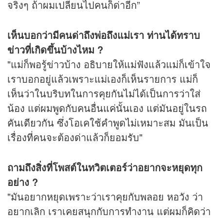
จริงๆ ถ้าผมเปลี่ยนไปคนก็ด่าอีก”
เห็นบอกว่ามีคนด่าถึงพ่อถึงแม่เรา ท่านได้ทราบ
ข่าว
ที่เกิดขึ้นบ้างไหม ?
"แม่ก็พอรู้ข่าวบ้าง อธิบายให้แม่ฟังแล้วแม่ก็เข้าใจ
เราบอกอยู่แล้วเพราะแม่เองก็เห็นรายการ แม่ก็
เห็นว่าในบริบทในการคุยกันไม่ได้เป็นการว่าใส่
น้อง แต่ผมพูดกับคนอื่นแค่นั้นเอง แต่มันอยู่ในรถ
คันเดียวกัน ซึ่งโอเคใช้คำพูดไม่เหมาะสม มันเป็น
เรื่องที่คนจะต้องด่าแล้วก็ยอมรับ"
ถามถึงสิ่งที่โพสต์ในทวิตเตอร์ว่าอยากจะหยุดทุก
อย่าง ?
"มันอยากหยุดเพราะว่าเราคุยกับพลอย หอวัง ว่า
อยากเลิก เราเคยสนุกกับการทำงาน แต่ผมก็คิดว่า