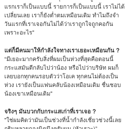
แรกเราก็เป็นแบบนี้ รายการก็เป็นแบบนี้ เราไม่ได้
เปลี่ยนเลย เราก็ยังต่ำตมเหมือนเดิม ทำไมถึงจำ
วันแรกที่เราเจอกันไม่ได้ว่าเราถูกใจถูกคอกัน
เพราะอะไร"
แต่ก็มีคนมาให้กำลังใจทางเราเยอะเหมือนกัน ?
“มีเยอะมากครับสิ่งที่ผมเป็นห่วงที่สุดคือตอนนี้
กระแสมันตีกลับไปว่าน้อง หรือไปว่าบริษัท ผมก็
เลยบอกทุกคนรอบตัวว่าโอเค ทุกคนไม่ต้องเป็น
ห่วง เรายังเป็นแฟนคลับน้องเหมือนเดิม ชื่นชอบ
น้องเขาเหมือนเดิม"
จริงๆ มันบวกกับกระแสเก่าที่เราเจอ ?
"ใช่ผมคิดว่ามันเป็นช่วงที่น้ำกำลังเชี่ยวช่วงนี้เลย
กฐินหลายกองนิดนึงครับผม (หัวเราะ)”