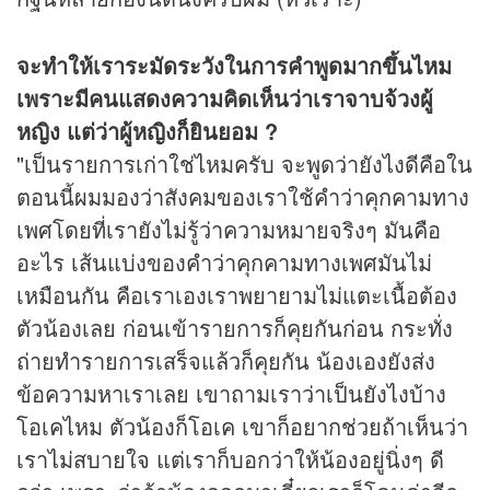
จะทำให้เราระมัดระวังในการคำพูดมากขึ้นไหม
เพราะมีคนแสดงความคิดเห็นว่าเราจาบจ้วงผู้
หญิง แต่ว่าผู้หญิงก็ยินยอม ?
"เป็นรายการเก่าใช่ไหมครับ จะพูดว่ายังไงดีคือใน
ตอนนี้ผมมองว่าสังคมของเราใช้คำว่าคุกคามทาง
เพศโดยที่เรายังไม่รู้ว่าความหมายจริงๆ มันคือ
อะไร เส้นแบ่งของคำว่าคุกคามทางเพศมันไม่
เหมือนกัน คือเราเองเราพยายามไม่แตะเนื้อต้อง
ตัวน้องเลย ก่อนเข้ารายการก็คุยกันก่อน กระทั่ง
ถ่ายทำรายการเสร็จแล้วก็คุยกัน น้องเองยังส่ง
ข้อความหาเราเลย เขาถามเราว่าเป็นยังไงบ้าง
โอเคไหม ตัวน้องก็โอเค เขาก็อยากช่วยถ้าเห็นว่า
เราไม่สบายใจ แต่เราก็บอกว่าให้น้องอยู่นิ่งๆ ดี