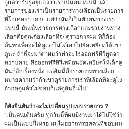
ลูกค้าก็รับรู้อยู่แล้วว่าเราเป็นคนแบบนี้ แล้ว
รายการของเราเป็นรายการทางเลือกเป็นรายการ
ที่โอเคหยาบคาย แต่ว่ามันก็เป็นตัวตนของเรา
แบบนี้ มันเป็นรายการทางเลือกและรายงานทาง
เลือกคือคุณต้องเลือกที่จะดูรายการผม พี่ก็ต้อง
ค้นหาเพื่อจะได้ดูเราไม่ได้เอาไปยัดเหยียดให้เขา
ดูนะ ถ้าพี่จะมาด่าผมว่าทำอะไรออกฟรี
ทีวี
พูดจา
หยาบคาย คือออกฟรี
ทีวี
เหมือนยัดเหยียดให้เด็กดู
มันก็อีกเรื่องหนึ่ง แต่อันนี้คือรายการทางเลือก
หมายความว่าถ้าเขาดูรายการเราที่เลือกที่จะดูไง
ถ้ากดดูแล้วไม่ชอบก็แค่ดูอันอื่นไป”
ก็ยังยืนยันว่าจะไม่เปลี่ยนรูปแบบรายการ ?
"เป็นคนเดิมครับ ทุกวันนี้ที่ผมมีงานมาได้ไม่ใช่ว่า
ผมเป็นแบบนี้เหรอ ผมไม่อยากทรยศคนที่ชอบผม