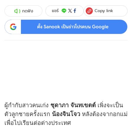
Copy link
แชร์
กดฟัง
ตั้ง Sanook เป็นข่าวโปรดบน Google
ผู้กำกับสาวคนเก่ง
ชุดาภา จันทเขตต์
เพิ่งจะเป็น
ตัวลูกชายครั้งแรก
น้องจินโจว
หลังต้องจากอกแม่
เพื่อไปเรียนต่อต่างประเทศ